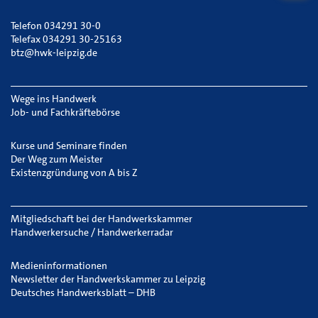
Telefon 034291 30-0
Telefax 034291 30-25163
btz@hwk-leipzig.de
Wege ins Handwerk
Job- und Fachkräftebörse
Kurse und Seminare finden
Der Weg zum Meister
Existenzgründung von A bis Z
Mitgliedschaft bei der Handwerkskammer
Handwerkersuche / Handwerkerradar
Medieninformationen
Newsletter der Handwerkskammer zu Leipzig
Deutsches Handwerksblatt – DHB