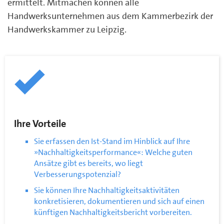
ermittelt. Mitmachen können alle
Handwerksunternehmen aus dem Kammerbezirk der
Handwerkskammer zu Leipzig.
Ihre Vorteile
Sie erfassen den Ist-Stand im Hinblick auf Ihre
»Nachhaltigkeitsperformance«: Welche guten
Ansätze gibt es bereits, wo liegt
Verbesserungspotenzial?
Sie können Ihre Nachhaltigkeitsaktivitäten
konkretisieren, dokumentieren und sich auf einen
künftigen Nachhaltigkeitsbericht vorbereiten.