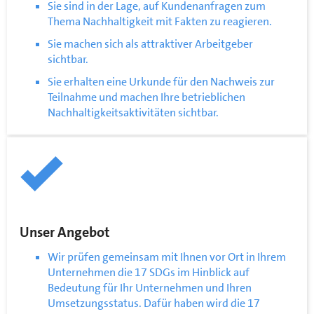
Sie sind in der Lage, auf Kundenanfragen zum
Thema Nachhaltigkeit mit Fakten zu reagieren.
Sie machen sich als attraktiver Arbeitgeber
sichtbar.
Sie erhalten eine Urkunde für den Nachweis zur
Teilnahme und machen Ihre betrieblichen
Nachhaltigkeitsaktivitäten sichtbar.
Unser Angebot
Wir prüfen gemeinsam mit Ihnen vor Ort in Ihrem
Unternehmen die 17 SDGs im Hinblick auf
Bedeutung für Ihr Unternehmen und Ihren
Umsetzungsstatus. Dafür haben wird die 17