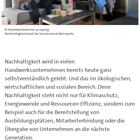
Handwerkskammer zu Leipzig
Nachhaltigkeitscheck bei Sonnenschutz Bennewitz.
Nachhaltigkeit wird in vielen
Handwerksunternehmen bereits heute ganz
selbstverständlich gelebt. Und das im ökologischen,
wirtschaftlichen und sozialen Bereich. Denn
Nachhaltigkeit steht nicht nur für Klimaschutz,
Energiewende und Ressourcen-Effizienz, sondern zum
Beispiel auch für die Bereitstellung von
Ausbildungsplätzen, Mitarbeiterbindung oder die
Übergabe von Unternehmen an die nächste
Generation.