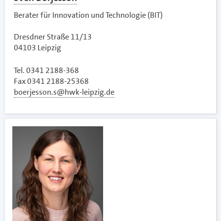
Berater für Innovation und Technologie (BIT)
Dresdner Straße 11/13
04103 Leipzig
Tel. 0341 2188-368
Fax 0341 2188-25368
boerjesson.s@hwk-leipzig.de