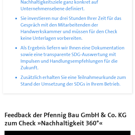
Nachhaltigkeitsziele ganz konkret auf
Unternehmensebene definiert.
Sie investieren nur drei Stunden Ihrer Zeit für das
Gespräch mit den Mitarbeitenden der
Handwerkskammer und müssen für den Check
keine Unterlagen vorbereiten.
Als Ergebnis liefern wir Ihnen eine Dokumentation
sowie eine transparente SDG-Auswertung mit
Impulsen und Handlungsempfehlungen für die
Zukunft.
Zusätzlich erhalten Sie eine Teilnahmeurkunde zum
Stand der Umsetzung der SDGs in Ihrem Betrieb.
Feedback der Pfennig Bau GmbH & Co. KG
zum Check »Nachhaltigkeit 360°«