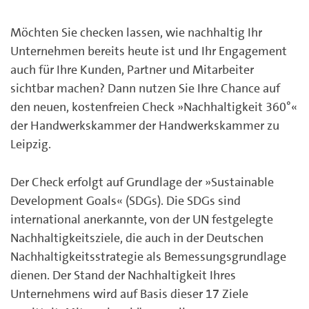
Möchten Sie checken lassen, wie nachhaltig Ihr
Unternehmen bereits heute ist und Ihr Engagement
auch für Ihre Kunden, Partner und Mitarbeiter
sichtbar machen? Dann nutzen Sie Ihre Chance auf
den neuen, kostenfreien Check »Nachhaltigkeit 360°«
der Handwerkskammer der Handwerkskammer zu
Leipzig.
Der Check erfolgt auf Grundlage der »Sustainable
Development Goals« (SDGs). Die SDGs sind
international anerkannte, von der UN festgelegte
Nachhaltigkeitsziele, die auch in der Deutschen
Nachhaltigkeitsstrategie als Bemessungsgrundlage
dienen. Der Stand der Nachhaltigkeit Ihres
Unternehmens wird auf Basis dieser 17 Ziele