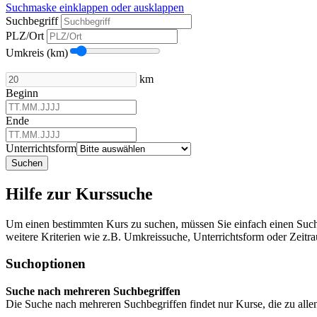
Suchmaske einklappen oder ausklappen
Suchbegriff
PLZ/Ort
Umkreis (km)
km
Beginn
Ende
Unterrichtsform
Suchen
Hilfe zur Kurssuche
Um einen bestimmten Kurs zu suchen, müssen Sie einfach einen Suchbe
weitere Kriterien wie z.B. Umkreissuche, Unterrichtsform oder Zeitr
Suchoptionen
Suche nach mehreren Suchbegriffen
Die Suche nach mehreren Suchbegriffen findet nur Kurse, die zu all