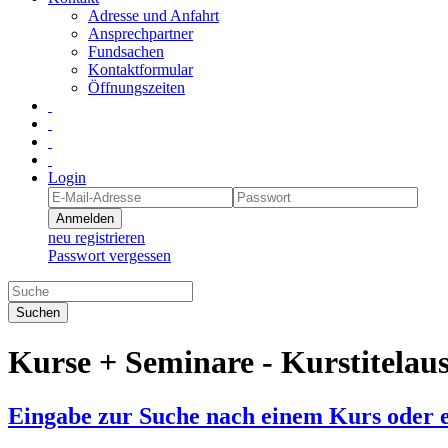
Adresse und Anfahrt
Ansprechpartner
Fundsachen
Kontaktformular
Öffnungszeiten
Login
Anmelden
neu registrieren
Passwort vergessen
Suchen
Kurse + Seminare - Kurstitelau
Eingabe zur Suche nach einem Kurs oder 