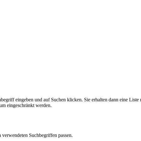
griff eingeben und auf Suchen klicken. Sie erhalten dann eine Liste 
aum eingeschränkt werden.
en verwendeten Suchbegriffen passen.