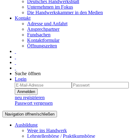
Deutsches Handwerksblatt
Unternehmen im Fokus
Die Handwerkskammer in den Medien
Kontakt
Adresse und Anfahrt
Ansprechpartner
Fundsachen
Kontaktformular
Öffnungszeiten
Suche öffnen
Login
Anmelden
neu registrieren
Passwort vergessen
Navigation öffnen/schließen
Ausbildung
Wege ins Handwerk
Lehrstellenbörse / Praktikumsbörse