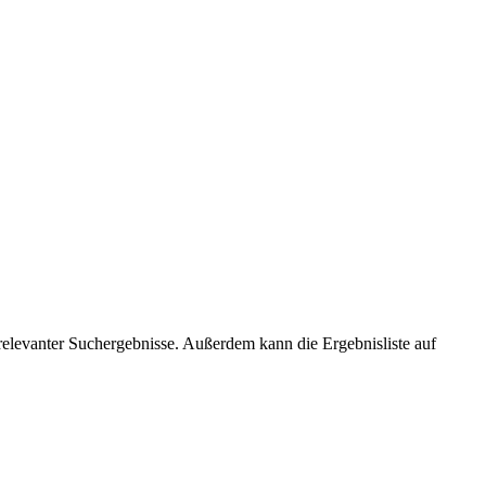
relevanter Suchergebnisse. Außerdem kann die Ergebnisliste auf